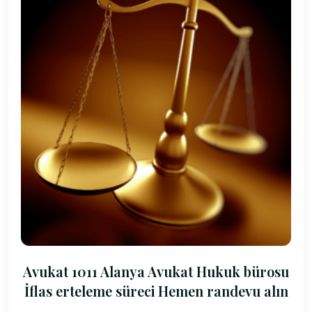
Avukat 1011 Alanya Avukat Hukuk bürosu
İflas erteleme süreci Hemen randevu alın