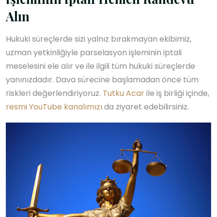
Alın
Hukuki süreçlerde sizi yalnız bırakmayan ekibimiz,
uzman yetkinliğiyle parselasyon işleminin iptali
meselesini ele alır ve ile ilgili tüm hukuki süreçlerde
yanınızdadır. Dava sürecine başlamadan önce tüm
riskleri değerlendiriyoruz.
Tutku Acar
ile iş birliği içinde,
resmi YouTube kanalımızı
da ziyaret edebilirsiniz.