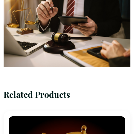
Related Products