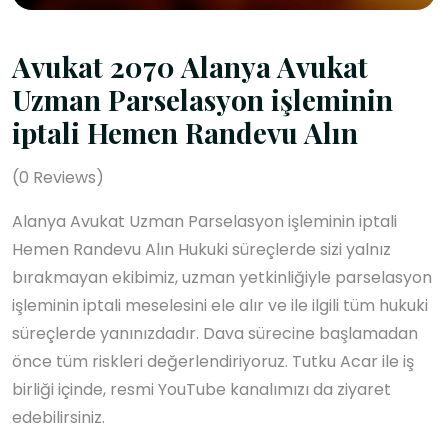
Avukat 2070 Alanya Avukat
Uzman Parselasyon işleminin
iptali Hemen Randevu Alın
(
0
Reviews)
Alanya Avukat Uzman Parselasyon işleminin iptali
Hemen Randevu Alın Hukuki süreçlerde sizi yalnız
bırakmayan ekibimiz, uzman yetkinliğiyle parselasyon
işleminin iptali meselesini ele alır ve ile ilgili tüm hukuki
süreçlerde yanınızdadır. Dava sürecine başlamadan
önce tüm riskleri değerlendiriyoruz. Tutku Acar ile iş
birliği içinde, resmi YouTube kanalımızı da ziyaret
edebilirsiniz.