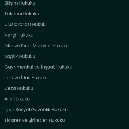
Bilişim Hukuku
Tüketici Hukuku
Uluslararası Hukuk
Vergi Hukuku
Fikri ve Sınai Mülkiyet Hukuku
Sağlık Hukuku
Gayrimenkul ve İnşaat Hukuku
İcra ve İflas Hukuku
Ceza Hukuku
Aile Hukuku
İş ve Sosyal Güvenlik Hukuku
Ticaret ve Şirketler Hukuku