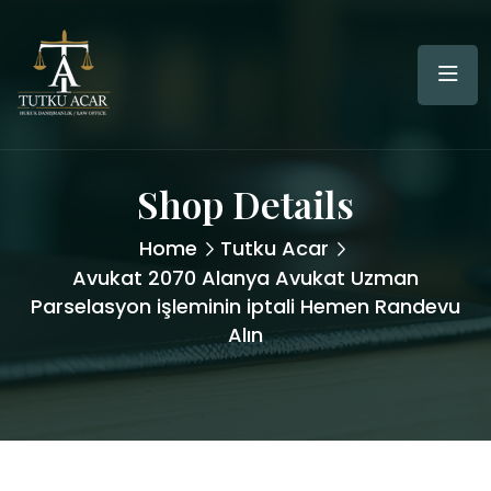
Shop Details
Home
Tutku Acar
Avukat 2070 Alanya Avukat Uzman
Parselasyon işleminin iptali Hemen Randevu
Alın