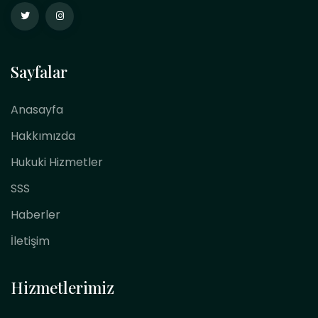
Sayfalar
Anasayfa
Hakkımızda
Hukuki Hizmetler
SSS
Haberler
İletişim
Hizmetlerimiz