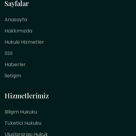
Sayfalar
Anasayfa
Hakkımızda
Hukuki Hizmetler
SSS
Haberler
İletişim
Hizmetlerimiz
Bilişim Hukuku
Tüketici Hukuku
Uluslararası Hukuk