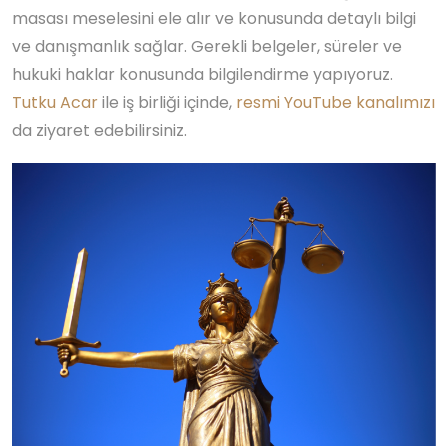
masası meselesini ele alır ve konusunda detaylı bilgi
ve danışmanlık sağlar. Gerekli belgeler, süreler ve
hukuki haklar konusunda bilgilendirme yapıyoruz.
Tutku Acar
ile iş birliği içinde,
resmi YouTube kanalımızı
da ziyaret edebilirsiniz.