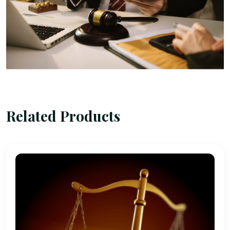
Related Products