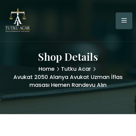
Shop Details
Home
Tutku Acar
Avukat 2050 Alanya Avukat Uzman İflas
masası Hemen Randevu Alın