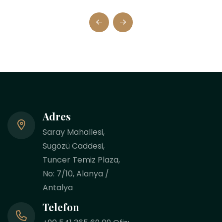
Adres
Saray Mahallesi,
Sugözü Caddesi,
Tuncer Temiz Plaza,
No: 7/10, Alanya /
Antalya
Telefon