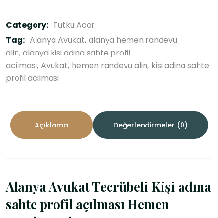
Category:
Tutku Acar
Tag:
Alanya Avukat
alanya hemen randevu
alin
alanya kisi adina sahte profil
acilmasi
Avukat
hemen randevu alin
kisi adina sahte
profil acilmasi
Açıklama
Değerlendirmeler (0)
Alanya Avukat Tecrübeli Kişi adına
sahte profil açılması Hemen