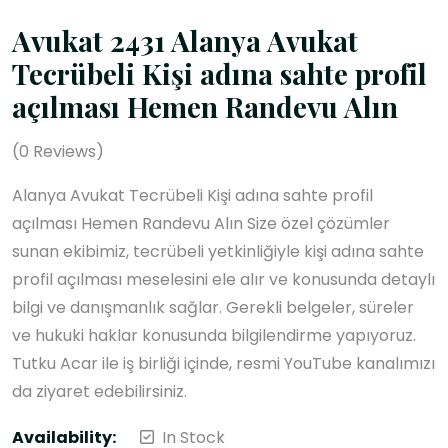
Avukat 2431 Alanya Avukat
Tecrübeli Kişi adına sahte profil
açılması Hemen Randevu Alın
(
0
Reviews)
Alanya Avukat Tecrübeli Kişi adına sahte profil
açılması Hemen Randevu Alın Size özel çözümler
sunan ekibimiz, tecrübeli yetkinliğiyle kişi adına sahte
profil açılması meselesini ele alır ve konusunda detaylı
bilgi ve danışmanlık sağlar. Gerekli belgeler, süreler
ve hukuki haklar konusunda bilgilendirme yapıyoruz.
Tutku Acar ile iş birliği içinde, resmi YouTube kanalımızı
da ziyaret edebilirsiniz.
Availability:
In Stock