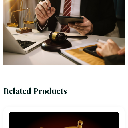
Related Products