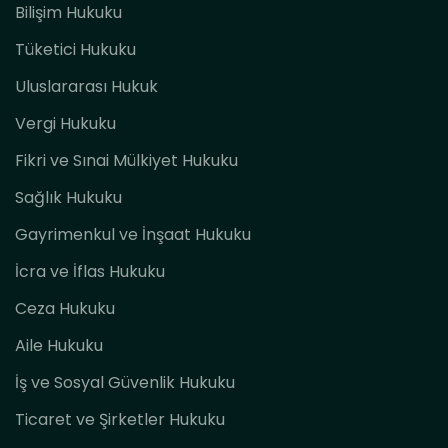
Bilişim Hukuku
Tüketici Hukuku
Uluslararası Hukuk
Vergi Hukuku
Fikri ve Sınai Mülkiyet Hukuku
Sağlık Hukuku
Gayrimenkul ve İnşaat Hukuku
İcra ve İflas Hukuku
Ceza Hukuku
Aile Hukuku
İş ve Sosyal Güvenlik Hukuku
Ticaret ve Şirketler Hukuku