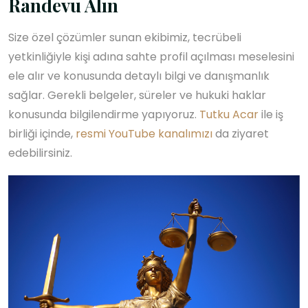
Randevu Alın
Size özel çözümler sunan ekibimiz, tecrübeli
yetkinliğiyle kişi adına sahte profil açılması meselesini
ele alır ve konusunda detaylı bilgi ve danışmanlık
sağlar. Gerekli belgeler, süreler ve hukuki haklar
konusunda bilgilendirme yapıyoruz.
Tutku Acar
ile iş
birliği içinde,
resmi YouTube kanalımızı
da ziyaret
edebilirsiniz.