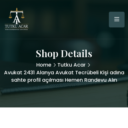
Shop Details
Home
Tutku Acar
Avukat 2431 Alanya Avukat Tecrübeli Kişi adına
sahte profil açılması Hemen Randevu Alın