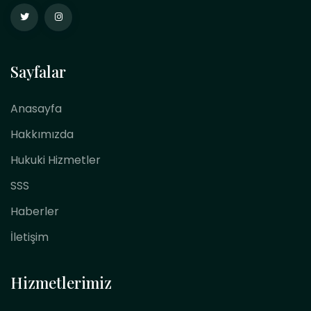
Sayfalar
Anasayfa
Hakkımızda
Hukuki Hizmetler
SSS
Haberler
İletişim
Hizmetlerimiz