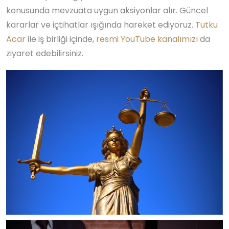
konusunda mevzuata uygun aksiyonlar alır. Güncel
kararlar ve içtihatlar ışığında hareket ediyoruz.
Tutku
Acar
ile iş birliği içinde,
resmi YouTube kanalımızı
da
ziyaret edebilirsiniz.