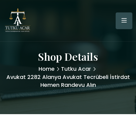
Shop Details
Home
Tutku Acar
Avukat 2282 Alanya Avukat Tecrübeli İstirdat
Hemen Randevu Alın