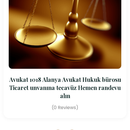
Avukat 1018 Alanya Avukat Hukuk bürosu
Ticaret unvanına tecavüz Hemen randevu
alın
(0 Reviews)