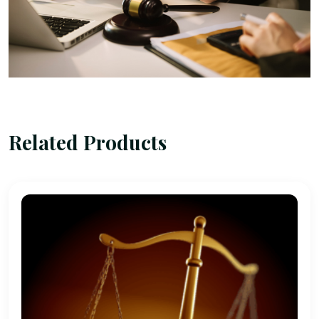
Related Products