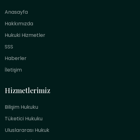
Anasayfa
Hakkımızda
Hukuki Hizmetler
SSS
Haberler
İletişim
Hizmetlerimiz
Bilişim Hukuku
Tüketici Hukuku
Uluslararası Hukuk