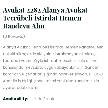
Avukat 2282 Alanya Avukat
Tecrübeli İstirdat Hemen
Randevu Alın
(
0
Reviews)
Alanya Avukat Tecrübeli İstirdat Hemen Randevu Alın
Hukuki süreçlerde sizi yalnız bırakmayan ekibimiz,
tecrübeli yetkinliğiyle i̇stirdat meselesini ele alır ve
konusunda mevzuata uygun aksiyonlar alır. Güncel
kararlar ve içtihatlar ışığında hareket ediyoruz. Tutku
Acar ile iş birliği içinde, resmi YouTube kanalımızı da
ziyaret edebilirsiniz.
Availability:
In Stock