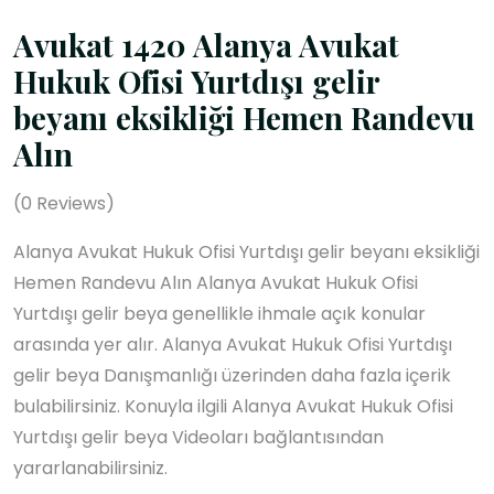
Avukat 1420 Alanya Avukat
Hukuk Ofisi Yurtdışı gelir
beyanı eksikliği Hemen Randevu
Alın
(
0
Reviews)
Alanya Avukat Hukuk Ofisi Yurtdışı gelir beyanı eksikliği
Hemen Randevu Alın Alanya Avukat Hukuk Ofisi
Yurtdışı gelir beya genellikle ihmale açık konular
arasında yer alır. Alanya Avukat Hukuk Ofisi Yurtdışı
gelir beya Danışmanlığı üzerinden daha fazla içerik
bulabilirsiniz. Konuyla ilgili Alanya Avukat Hukuk Ofisi
Yurtdışı gelir beya Videoları bağlantısından
yararlanabilirsiniz.