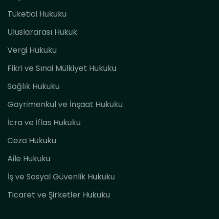
Tüketici Hukuku
Uluslararası Hukuk
Vergi Hukuku
Fikri ve Sınai Mülkiyet Hukuku
Sağlık Hukuku
Gayrimenkul ve İnşaat Hukuku
İcra ve İflas Hukuku
Ceza Hukuku
Aile Hukuku
İş ve Sosyal Güvenlik Hukuku
Ticaret ve Şirketler Hukuku