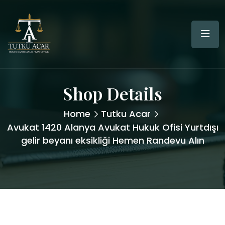
Shop Details
Home
Tutku Acar
Avukat 1420 Alanya Avukat Hukuk Ofisi Yurtdışı
gelir beyanı eksikliği Hemen Randevu Alın