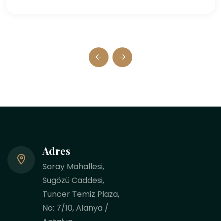
Adres
Saray Mahallesi,
Sugözü Caddesi,
Tuncer Temiz Plaza,
No: 7/10, Alanya /