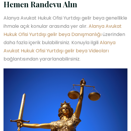
Hemen Randevu Alın
Alanya Avukat Hukuk Ofisi Yurtdışı gelir beya genellikle
ihmale açık konular arasında yer alır.
Alanya Avukat
Hukuk Ofisi Yurtdışı gelir beya Danışmanlığı
üzerinden
daha fazla içerik bulabilirsiniz. Konuyla ilgili
Alanya
Avukat Hukuk Ofisi Yurtdışı gelir beya Videoları
bağlantısından yararlanabilirsiniz.