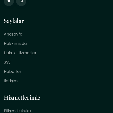
Sayfalar
Anasayfa
Hakkımızda
Hukuki Hizmetler
SSS
Haberler
İletişim
Hizmetlerimiz
Bilişim Hukuku