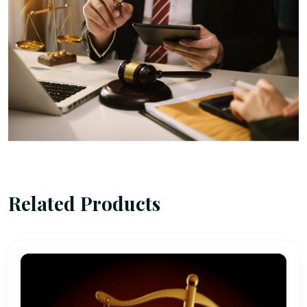
Related Products