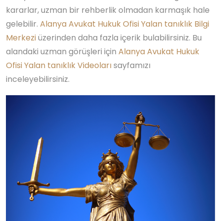
kararlar, uzman bir rehberlik olmadan karmaşık hale
gelebilir.
Alanya Avukat Hukuk Ofisi Yalan tanıklık Bilgi
Merkezi
üzerinden daha fazla içerik bulabilirsiniz. Bu
alandaki uzman görüşleri için
Alanya Avukat Hukuk
Ofisi Yalan tanıklık Videoları
sayfamızı
inceleyebilirsiniz.