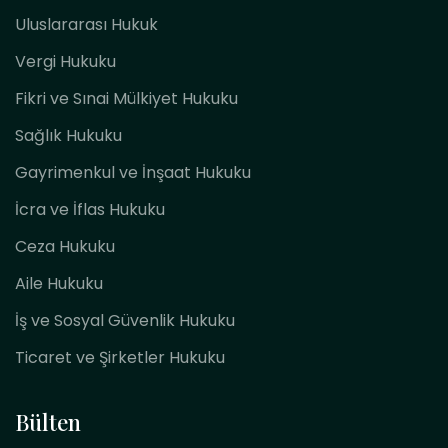
Uluslararası Hukuk
Vergi Hukuku
Fikri ve Sınai Mülkiyet Hukuku
Sağlık Hukuku
Gayrimenkul ve İnşaat Hukuku
İcra ve İflas Hukuku
Ceza Hukuku
Aile Hukuku
İş ve Sosyal Güvenlik Hukuku
Ticaret ve Şirketler Hukuku
Bülten