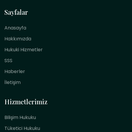
Sayfalar
Anasayfa
Hakkımızda
Hukuki Hizmetler
SSS
Haberler
İletişim
Hizmetlerimiz
Bilişim Hukuku
Tüketici Hukuku