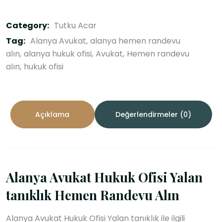
Category:
Tutku Acar
Tag:
Alanya Avukat
alanya hemen randevu
alın
alanya hukuk ofisi
Avukat
Hemen randevu
alın
hukuk ofisi
Açıklama
Değerlendirmeler (0)
Alanya Avukat Hukuk Ofisi Yalan
tanıklık Hemen Randevu Alın
Alanya Avukat Hukuk Ofisi Yalan tanıklık ile ilgili