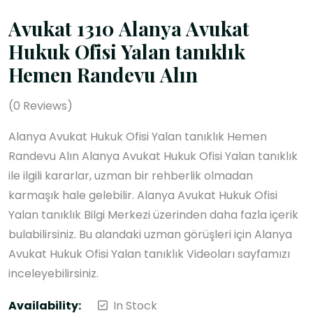
Avukat 1310 Alanya Avukat
Hukuk Ofisi Yalan tanıklık
Hemen Randevu Alın
(
0
Reviews)
Alanya Avukat Hukuk Ofisi Yalan tanıklık Hemen
Randevu Alın Alanya Avukat Hukuk Ofisi Yalan tanıklık
ile ilgili kararlar, uzman bir rehberlik olmadan
karmaşık hale gelebilir. Alanya Avukat Hukuk Ofisi
Yalan tanıklık Bilgi Merkezi üzerinden daha fazla içerik
bulabilirsiniz. Bu alandaki uzman görüşleri için Alanya
Avukat Hukuk Ofisi Yalan tanıklık Videoları sayfamızı
inceleyebilirsiniz.
Availability:
In Stock