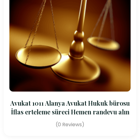
Avukat 1011 Alanya Avukat Hukuk bürosu
İflas erteleme süreci Hemen randevu alın
(0 Reviews)