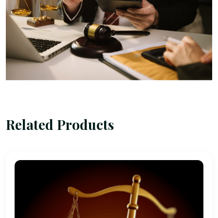
Related Products