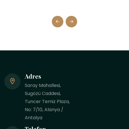
Adres
Saray Mahallesi,
Sugözü Caddesi,
Tuncer Temiz Plaza,
No: 7/10, Alanya /
Antalya
Telefon