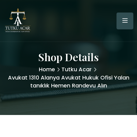
Shop Details
Home
Tutku Acar
Avukat 1310 Alanya Avukat Hukuk Ofisi Yalan
tanıklık Hemen Randevu Alın