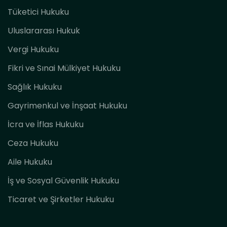
Tüketici Hukuku
Uluslararası Hukuk
Vergi Hukuku
Fikri ve Sınai Mülkiyet Hukuku
Sağlık Hukuku
Gayrimenkul ve İnşaat Hukuku
İcra ve İflas Hukuku
Ceza Hukuku
Aile Hukuku
İş ve Sosyal Güvenlik Hukuku
Ticaret ve Şirketler Hukuku