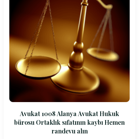
Avukat 1008 Alanya Avukat Hukuk
bürosu Ortaklık sıfatının kaybı Hemen
randevu alın