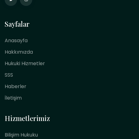
Sayfalar
Anasayfa
Hakkımızda
Hukuki Hizmetler
SSS
Haberler
İletişim
Hizmetlerimiz
Bilişim Hukuku