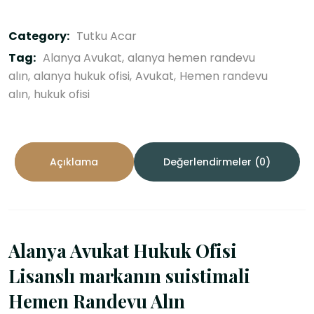
Category:
Tutku Acar
Tag:
Alanya Avukat
alanya hemen randevu
alın
alanya hukuk ofisi
Avukat
Hemen randevu
alın
hukuk ofisi
Açıklama
Değerlendirmeler (0)
Alanya Avukat Hukuk Ofisi
Lisanslı markanın suistimali
Hemen Randevu Alın