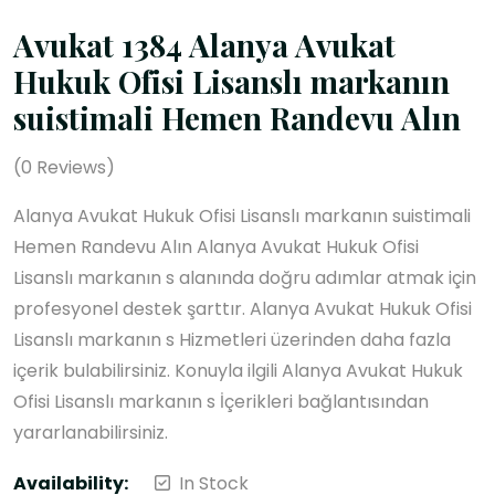
Avukat 1384 Alanya Avukat
Hukuk Ofisi Lisanslı markanın
suistimali Hemen Randevu Alın
(
0
Reviews)
Alanya Avukat Hukuk Ofisi Lisanslı markanın suistimali
Hemen Randevu Alın Alanya Avukat Hukuk Ofisi
Lisanslı markanın s alanında doğru adımlar atmak için
profesyonel destek şarttır. Alanya Avukat Hukuk Ofisi
Lisanslı markanın s Hizmetleri üzerinden daha fazla
içerik bulabilirsiniz. Konuyla ilgili Alanya Avukat Hukuk
Ofisi Lisanslı markanın s İçerikleri bağlantısından
yararlanabilirsiniz.
Availability:
In Stock