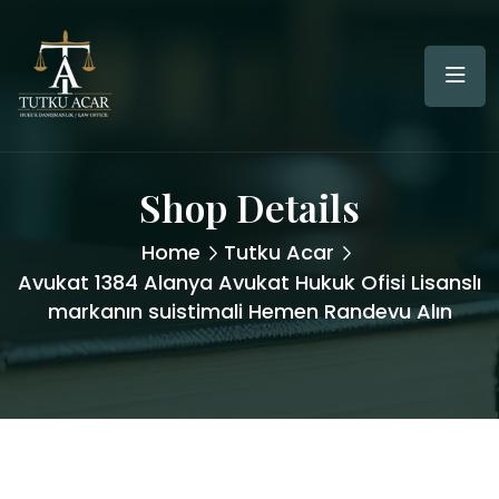
Shop Details
Home
Tutku Acar
Avukat 1384 Alanya Avukat Hukuk Ofisi Lisanslı
markanın suistimali Hemen Randevu Alın