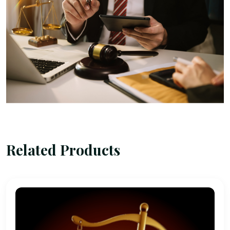
Related Products