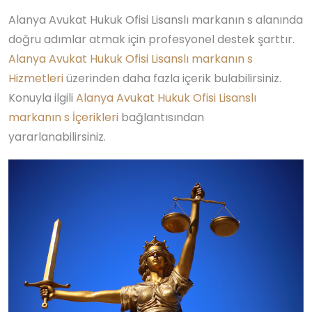
Alanya Avukat Hukuk Ofisi Lisanslı markanın s alanında
doğru adımlar atmak için profesyonel destek şarttır.
Alanya Avukat Hukuk Ofisi Lisanslı markanın s
Hizmetleri
üzerinden daha fazla içerik bulabilirsiniz.
Konuyla ilgili
Alanya Avukat Hukuk Ofisi Lisanslı
markanın s İçerikleri
bağlantısından
yararlanabilirsiniz.