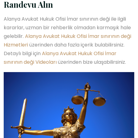
Randevu Alın
Alanya Avukat Hukuk Ofisi İmar sınırının deği ile ilgili
kararlar, uzman bir rehberlik olmadan karmaşık hale
gelebilir.
Alanya Avukat Hukuk Ofisi İmar sınırının deği
Hizmetleri
üzerinden daha fazla içerik bulabilirsiniz.
Detaylı bilgi için
Alanya Avukat Hukuk Ofisi İmar
sınırının deği Videoları
üzerinden bize ulaşabilirsiniz.