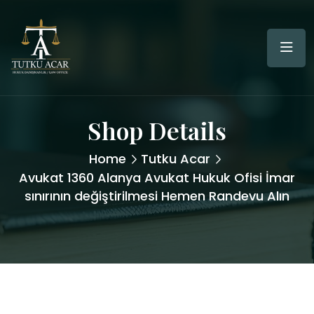
Shop Details
Home
Tutku Acar
Avukat 1360 Alanya Avukat Hukuk Ofisi İmar
sınırının değiştirilmesi Hemen Randevu Alın