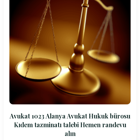
Avukat 1023 Alanya Avukat Hukuk bürosu
Kıdem tazminatı talebi Hemen randevu
alın