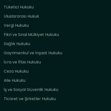
Tüketici Hukuku
Uluslararası Hukuk
Vergi Hukuku
Fikri ve Sınai Mülkiyet Hukuku
Sağlık Hukuku
Gayrimenkul ve İnşaat Hukuku
İcra ve İflas Hukuku
Ceza Hukuku
Aile Hukuku
İş ve Sosyal Güvenlik Hukuku
Ticaret ve Şirketler Hukuku