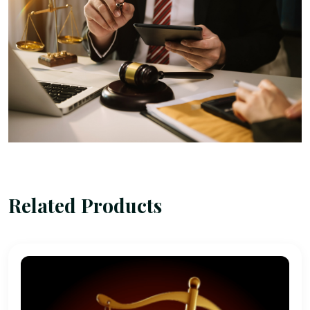
Related Products