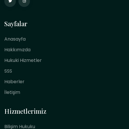
Sayfalar
Anasayfa
Hakkımızda
Hukuki Hizmetler
SSS
Haberler
İletişim
Hizmetlerimiz
Bilişim Hukuku