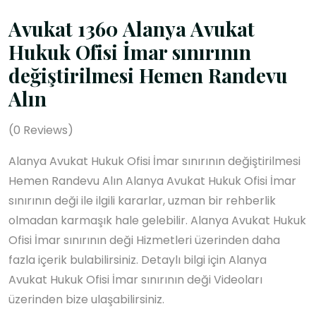
Avukat 1360 Alanya Avukat
Hukuk Ofisi İmar sınırının
değiştirilmesi Hemen Randevu
Alın
(
0
Reviews)
Alanya Avukat Hukuk Ofisi İmar sınırının değiştirilmesi
Hemen Randevu Alın Alanya Avukat Hukuk Ofisi İmar
sınırının deği ile ilgili kararlar, uzman bir rehberlik
olmadan karmaşık hale gelebilir. Alanya Avukat Hukuk
Ofisi İmar sınırının deği Hizmetleri üzerinden daha
fazla içerik bulabilirsiniz. Detaylı bilgi için Alanya
Avukat Hukuk Ofisi İmar sınırının deği Videoları
üzerinden bize ulaşabilirsiniz.