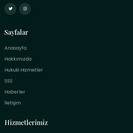
Sayfalar
Anasayfa
Hakkımızda
Hukuki Hizmetler
SSS
Haberler
İletişim
Hizmetlerimiz