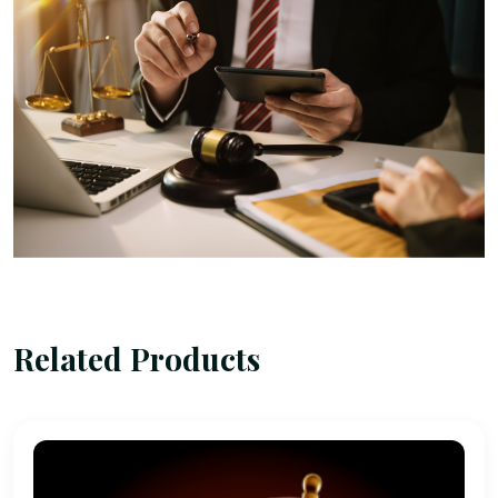
Related Products