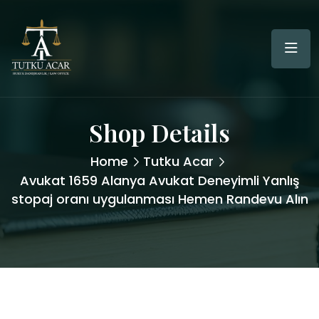
Shop Details
Home
Tutku Acar
Avukat 1659 Alanya Avukat Deneyimli Yanlış
stopaj oranı uygulanması Hemen Randevu Alın