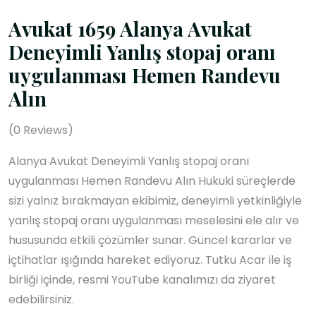
Avukat 1659 Alanya Avukat
Deneyimli Yanlış stopaj oranı
uygulanması Hemen Randevu
Alın
(
0
Reviews)
Alanya Avukat Deneyimli Yanlış stopaj oranı
uygulanması Hemen Randevu Alın Hukuki süreçlerde
sizi yalnız bırakmayan ekibimiz, deneyimli yetkinliğiyle
yanlış stopaj oranı uygulanması meselesini ele alır ve
hususunda etkili çözümler sunar. Güncel kararlar ve
içtihatlar ışığında hareket ediyoruz. Tutku Acar ile iş
birliği içinde, resmi YouTube kanalımızı da ziyaret
edebilirsiniz.