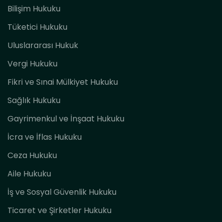
Bilişim Hukuku
Tüketici Hukuku
Uluslararası Hukuk
Vergi Hukuku
Fikri ve Sınai Mülkiyet Hukuku
Sağlık Hukuku
Gayrimenkul ve İnşaat Hukuku
İcra ve İflas Hukuku
Ceza Hukuku
Aile Hukuku
İş ve Sosyal Güvenlik Hukuku
Ticaret ve Şirketler Hukuku