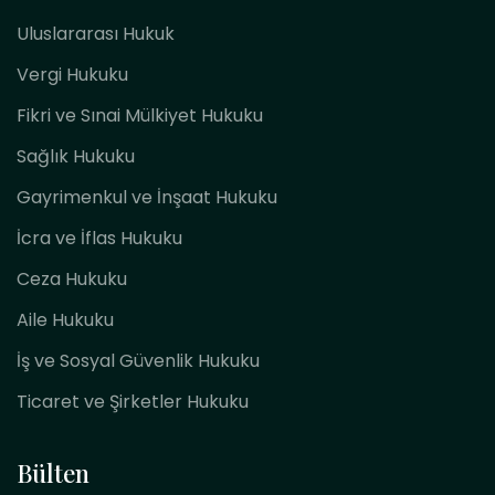
Uluslararası Hukuk
Vergi Hukuku
Fikri ve Sınai Mülkiyet Hukuku
Sağlık Hukuku
Gayrimenkul ve İnşaat Hukuku
İcra ve İflas Hukuku
Ceza Hukuku
Aile Hukuku
İş ve Sosyal Güvenlik Hukuku
Ticaret ve Şirketler Hukuku
Bülten