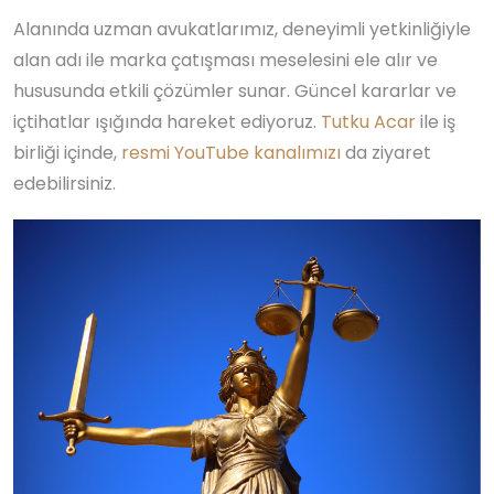
Alanında uzman avukatlarımız, deneyimli yetkinliğiyle
alan adı ile marka çatışması meselesini ele alır ve
hususunda etkili çözümler sunar. Güncel kararlar ve
içtihatlar ışığında hareket ediyoruz.
Tutku Acar
ile iş
birliği içinde,
resmi YouTube kanalımızı
da ziyaret
edebilirsiniz.