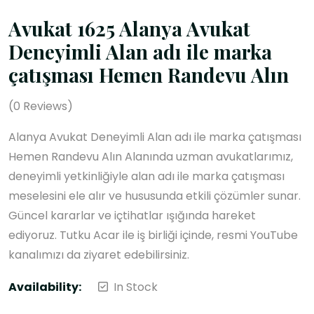
Avukat 1625 Alanya Avukat
Deneyimli Alan adı ile marka
çatışması Hemen Randevu Alın
(
0
Reviews)
Alanya Avukat Deneyimli Alan adı ile marka çatışması
Hemen Randevu Alın Alanında uzman avukatlarımız,
deneyimli yetkinliğiyle alan adı ile marka çatışması
meselesini ele alır ve hususunda etkili çözümler sunar.
Güncel kararlar ve içtihatlar ışığında hareket
ediyoruz. Tutku Acar ile iş birliği içinde, resmi YouTube
kanalımızı da ziyaret edebilirsiniz.
Availability:
In Stock