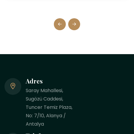
Adres
Saray Mahallesi,
Sugözü Caddesi,
Tuncer Temiz Plaza,
No: 7/10, Alanya /
Antalya