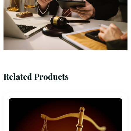
Related Products