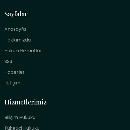
Sayfalar
Anasayfa
Hakkımızda
Hukuki Hizmetler
SSS
Haberler
İletişim
Hizmetlerimiz
Bilişim Hukuku
Tüketici Hukuku