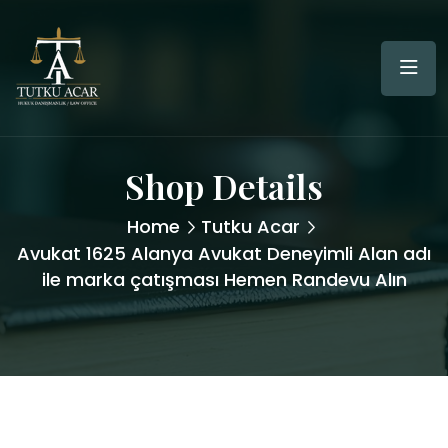
Shop Details
Home
Tutku Acar
Avukat 1625 Alanya Avukat Deneyimli Alan adı
ile marka çatışması Hemen Randevu Alın