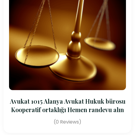
Avukat 1015 Alanya Avukat Hukuk bürosu
Kooperatif ortaklığı Hemen randevu alın
(0 Reviews)