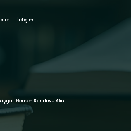
rler
İletişim
 işgali Hemen Randevu Alın