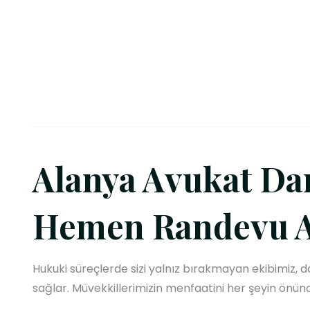
Alanya Avukat Dan
Hemen Randevu A
Hukuki süreçlerde sizi yalnız bırakmayan ekibimiz, d
sağlar. Müvekkillerimizin menfaatini her şeyin önün