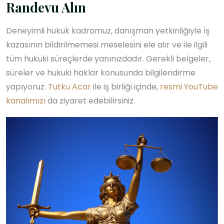
Randevu Alın
Deneyimli hukuk kadromuz, danışman yetkinliğiyle i̇ş
kazasının bildirilmemesi meselesini ele alır ve ile ilgili
tüm hukuki süreçlerde yanınızdadır. Gerekli belgeler,
süreler ve hukuki haklar konusunda bilgilendirme
yapıyoruz.
Tutku Acar
ile iş birliği içinde,
resmi YouTube
kanalımızı
da ziyaret edebilirsiniz.