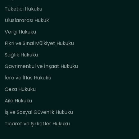
Tüketici Hukuku
Uluslararası Hukuk
Vergi Hukuku
Fikri ve Sınai Mülkiyet Hukuku
Sağlık Hukuku
Gayrimenkul ve İnşaat Hukuku
İcra ve İflas Hukuku
Ceza Hukuku
Aile Hukuku
İş ve Sosyal Güvenlik Hukuku
Ticaret ve Şirketler Hukuku