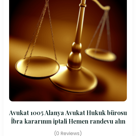
Avukat 1005 Alanya Avukat Hukuk bürosu
İbra kararının iptali Hemen randevu alın
(0 Reviews)