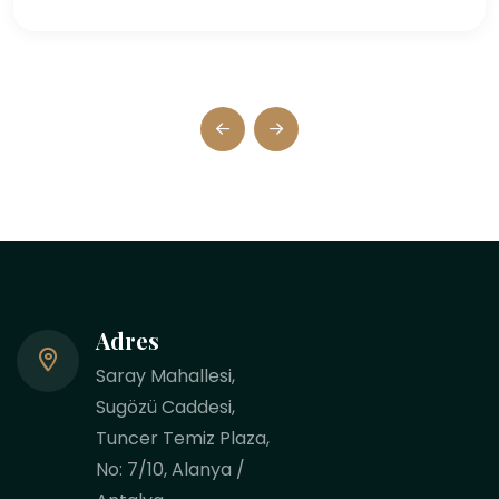
Adres
Saray Mahallesi,
Sugözü Caddesi,
Tuncer Temiz Plaza,
No: 7/10, Alanya /