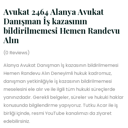
Avukat 2464 Alanya Avukat
Danışman İş kazasının
bildirilmemesi Hemen Randevu
Alın
(
0
Reviews)
Alanya Avukat Danışman İş kazasının bildirilmemesi
Hemen Randevu Alın Deneyimli hukuk kadromuz,
danışman yetkinliğiyle i̇ş kazasının bildirilmemesi
meselesini ele alır ve ile ilgili tüm hukuki süreçlerde
yanınızdadır. Gerekli belgeler, süreler ve hukuki haklar
konusunda bilgilendirme yapıyoruz. Tutku Acar ile iş
birliği içinde, resmi YouTube kanalımızı da ziyaret
edebilirsiniz.