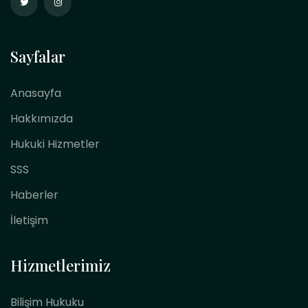
Sayfalar
Anasayfa
Hakkımızda
Hukuki Hizmetler
SSS
Haberler
İletişim
Hizmetlerimiz
Bilişim Hukuku