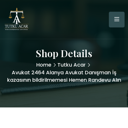
Shop Details
Home
Tutku Acar
Avukat 2464 Alanya Avukat Danışman İş
kazasının bildirilmemesi Hemen Randevu Alın