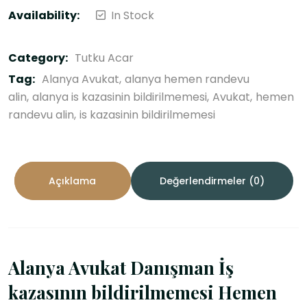
Availability:
In Stock
Category:
Tutku Acar
Tag:
Alanya Avukat
alanya hemen randevu
alin
alanya is kazasinin bildirilmemesi
Avukat
hemen
randevu alin
is kazasinin bildirilmemesi
Açıklama
Değerlendirmeler (0)
Alanya Avukat Danışman İş
kazasının bildirilmemesi Hemen