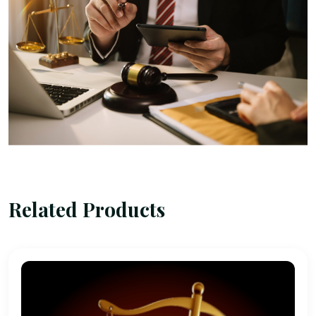
Related Products