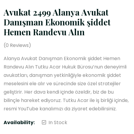
Avukat 2499 Alanya Avukat
Danışman Ekonomik şiddet
Hemen Randevu Alın
(
0
Reviews)
Alanya Avukat Danışman Ekonomik şiddet Hemen
Randevu Alın Tutku Acar Hukuk Bürosu’nun deneyimli
avukatları, danışman yetkinliğiyle ekonomik şiddet
meselesini ele alır ve sürecinde size özel stratejiler
geliştirir. Her dava kendi içinde özeldir, biz de bu
bilinçle hareket ediyoruz. Tutku Acar ile iş birliği içinde,
resmi YouTube kanalımızı da ziyaret edebilirsiniz.
Availability:
In Stock