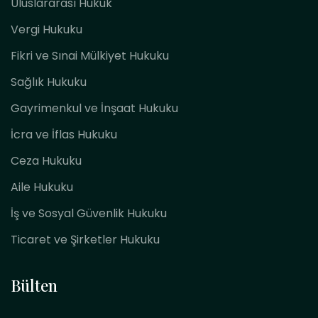
Uluslararası Hukuk
Vergi Hukuku
Fikri ve Sınai Mülkiyet Hukuku
Sağlık Hukuku
Gayrimenkul ve İnşaat Hukuku
İcra ve İflas Hukuku
Ceza Hukuku
Aile Hukuku
İş ve Sosyal Güvenlik Hukuku
Ticaret ve Şirketler Hukuku
Bülten