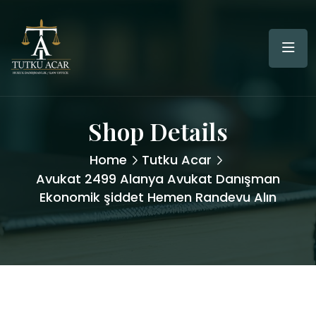
Shop Details
Home
Tutku Acar
Avukat 2499 Alanya Avukat Danışman
Ekonomik şiddet Hemen Randevu Alın