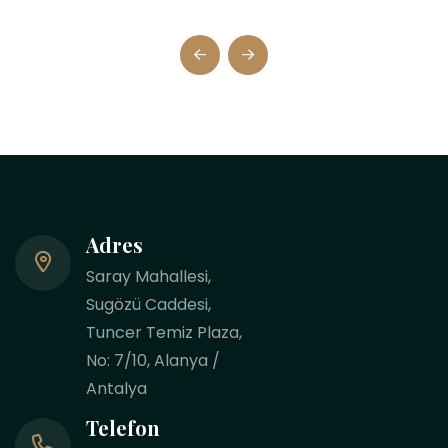
Adres
Saray Mahallesi,
Sugözü Caddesi,
Tuncer Temiz Plaza,
No: 7/10, Alanya /
Antalya
Telefon