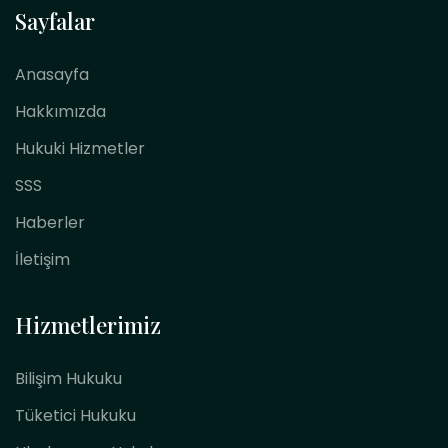
Sayfalar
Anasayfa
Hakkımızda
Hukuki Hizmetler
SSS
Haberler
İletişim
Hizmetlerimiz
Bilişim Hukuku
Tüketici Hukuku