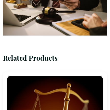
Related Products