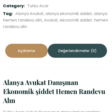
Category:
Tutku Acar
Tag:
Alanya Avukat
alanya ekonomik siddet
alanya
hemen randevu alin
Avukat
ekonomik siddet
hemen
randevu alin
Açıklama
Değerlendirmeler (0)
Alanya Avukat Danışman
Ekonomik şiddet Hemen Randevu
Alın