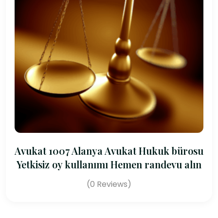
Avukat 1007 Alanya Avukat Hukuk bürosu
Yetkisiz oy kullanımı Hemen randevu alın
(0 Reviews)