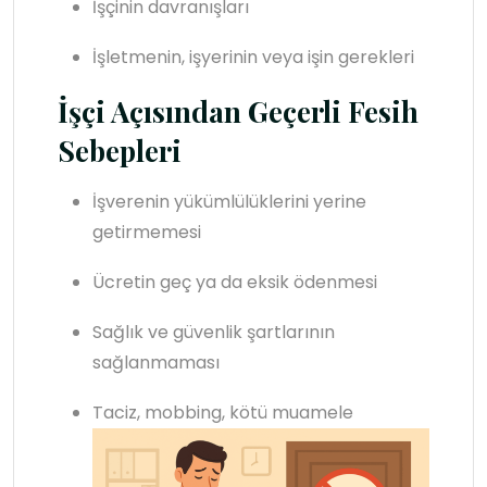
İşçinin davranışları
İşletmenin, işyerinin veya işin gerekleri
İşçi Açısından Geçerli Fesih
Sebepleri
İşverenin yükümlülüklerini yerine
getirmemesi
Ücretin geç ya da eksik ödenmesi
Sağlık ve güvenlik şartlarının
sağlanmaması
Taciz, mobbing, kötü muamele