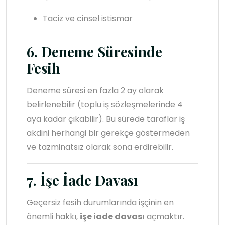
Taciz ve cinsel istismar
6. Deneme Süresinde
Fesih
Deneme süresi en fazla 2 ay olarak
belirlenebilir (toplu iş sözleşmelerinde 4
aya kadar çıkabilir). Bu sürede taraflar iş
akdini herhangi bir gerekçe göstermeden
ve tazminatsız olarak sona erdirebilir.
7. İşe İade Davası
Geçersiz fesih durumlarında işçinin en
önemli hakkı,
işe iade davası
açmaktır.