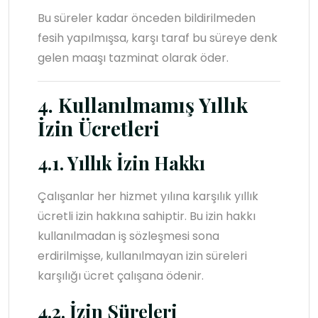
Bu süreler kadar önceden bildirilmeden
fesih yapılmışsa, karşı taraf bu süreye denk
gelen maaşı tazminat olarak öder.
4. Kullanılmamış Yıllık
İzin Ücretleri
4.1. Yıllık İzin Hakkı
Çalışanlar her hizmet yılına karşılık yıllık
ücretli izin hakkına sahiptir. Bu izin hakkı
kullanılmadan iş sözleşmesi sona
erdirilmişse, kullanılmayan izin süreleri
karşılığı ücret çalışana ödenir.
4.2. İzin Süreleri