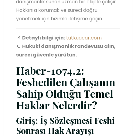
danışmanlık sunan uzman bir ekiple çalışır.
Hakkınızı korumak ve süreci doğru
yönetmek için bizimle iletişime geçin.
📌
Detaylı bilgi için:
tutkuacar.com
📞
Hukuki danışmanlık randevusu alın,
süreci güvenle yürütün.
Haber-1074.2:
Feshedilen Çalışanın
Sahip Olduğu Temel
Haklar Nelerdir?
Giriş: İş Sözleşmesi Feshi
Sonrası Hak Arayışı