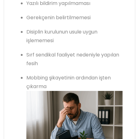
Yazılı bildirim yapılmaması
Gerekçenin belirtilmemesi
Disiplin kurulunun usule uygun
işlememesi
Sırf sendikal faaliyet nedeniyle yapılan
fesih
Mobbing şikayetinin ardından işten
çıkarma