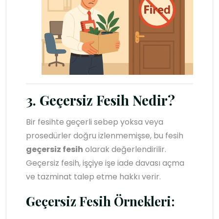
3. Geçersiz Fesih Nedir?
Bir fesihte geçerli sebep yoksa veya
prosedürler doğru izlenmemişse, bu fesih
geçersiz fesih
olarak değerlendirilir.
Geçersiz fesih, işçiye işe iade davası açma
ve tazminat talep etme hakkı verir.
Geçersiz Fesih Örnekleri: