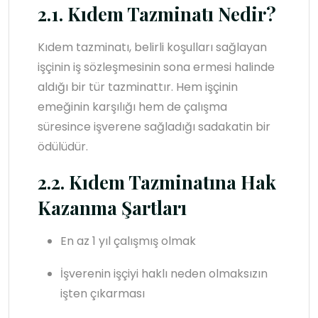
2.1. Kıdem Tazminatı Nedir?
Kıdem tazminatı, belirli koşulları sağlayan
işçinin iş sözleşmesinin sona ermesi halinde
aldığı bir tür tazminattır. Hem işçinin
emeğinin karşılığı hem de çalışma
süresince işverene sağladığı sadakatin bir
ödülüdür.
2.2. Kıdem Tazminatına Hak
Kazanma Şartları
En az 1 yıl çalışmış olmak
İşverenin işçiyi haklı neden olmaksızın
işten çıkarması