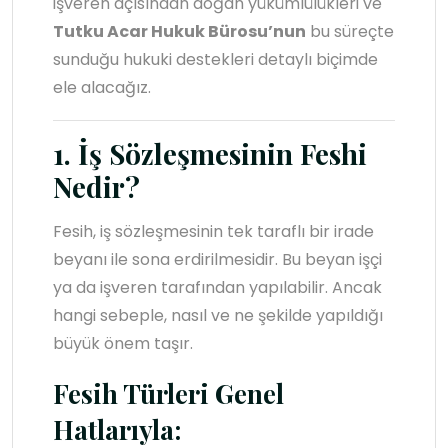
işveren açısından doğan yükümlülükleri ve
Tutku Acar Hukuk Bürosu’nun
bu süreçte
sunduğu hukuki destekleri detaylı biçimde
ele alacağız.
1. İş Sözleşmesinin Feshi
Nedir?
Fesih, iş sözleşmesinin tek taraflı bir irade
beyanı ile sona erdirilmesidir. Bu beyan işçi
ya da işveren tarafından yapılabilir. Ancak
hangi sebeple, nasıl ve ne şekilde yapıldığı
büyük önem taşır.
Fesih Türleri Genel
Hatlarıyla: