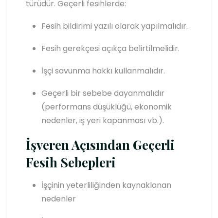
türüdür. Geçerli fesihlerde:
Fesih bildirimi yazılı olarak yapılmalıdır.
Fesih gerekçesi açıkça belirtilmelidir.
İşçi savunma hakkı kullanmalıdır.
Geçerli bir sebebe dayanmalıdır
(performans düşüklüğü, ekonomik
nedenler, iş yeri kapanması vb.).
İşveren Açısından Geçerli
Fesih Sebepleri
İşçinin yeterliliğinden kaynaklanan
nedenler