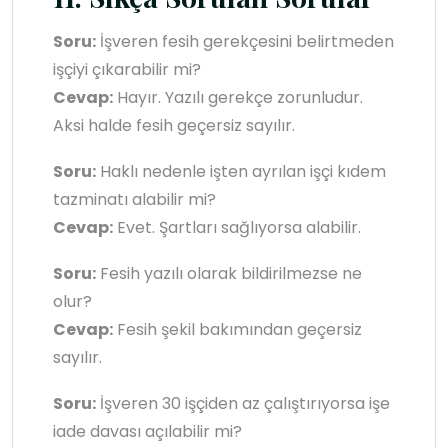
Soru:
İşveren fesih gerekçesini belirtmeden
işçiyi çıkarabilir mi?
Cevap:
Hayır. Yazılı gerekçe zorunludur.
Aksi halde fesih geçersiz sayılır.
Soru:
Haklı nedenle işten ayrılan işçi kıdem
tazminatı alabilir mi?
Cevap:
Evet. Şartları sağlıyorsa alabilir.
Soru:
Fesih yazılı olarak bildirilmezse ne
olur?
Cevap:
Fesih şekil bakımından geçersiz
sayılır.
Soru:
İşveren 30 işçiden az çalıştırıyorsa işe
iade davası açılabilir mi?