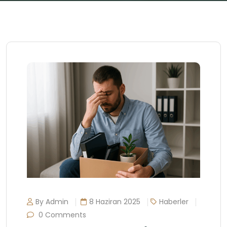
By Admin
8 Haziran 2025
Haberler
0 Comments