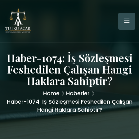
Haber-1074: İş Sözleşmesi
Feshedilen Çalışan Hangi
Haklara Sahiptir?
Home
Haberler
Haber-1074: İş Sözleşmesi Feshedilen Çalışan
Hangi Haklara Sahiptir?