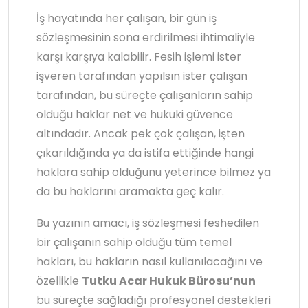
İş hayatında her çalışan, bir gün iş
sözleşmesinin sona erdirilmesi ihtimaliyle
karşı karşıya kalabilir. Fesih işlemi ister
işveren tarafından yapılsın ister çalışan
tarafından, bu süreçte çalışanların sahip
olduğu haklar net ve hukuki güvence
altındadır. Ancak pek çok çalışan, işten
çıkarıldığında ya da istifa ettiğinde hangi
haklara sahip olduğunu yeterince bilmez ya
da bu haklarını aramakta geç kalır.
Bu yazının amacı, iş sözleşmesi feshedilen
bir çalışanın sahip olduğu tüm temel
hakları, bu hakların nasıl kullanılacağını ve
özellikle
Tutku Acar Hukuk Bürosu’nun
bu süreçte sağladığı profesyonel destekleri