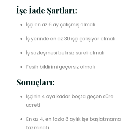
İşe İade Şartları:
İşçi en az 6 ay çalışmış olmalı
İş yerinde en az 30 işçi çalışıyor olmalı
İş sözleşmesi belirsiz süreli olmalı
Fesih bildirimi geçersiz olmalı
Sonuçları:
İşçinin 4 aya kadar boşta geçen süre
ücreti
En az 4, en fazla 8 aylık işe başlatmama
tazminatı