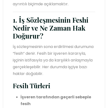
ayrıntılı biçimde açıklamaktır.
1. İş Sözleşmesinin Feshi
Nedir ve Ne Zaman Hak
Doğurur?
İş sözleşmesinin sona erdirilmesi durumuna
“fesih” denir. Fesih bir işveren kararıyla,
işçinin istifasıyla ya da karşılıklı anlaşmayla
gerçekleşebilir. Her durumda işçiye bazı
haklar doğabilir.
Fesih Türleri
İşveren tarafından geçerli sebeple
fesih