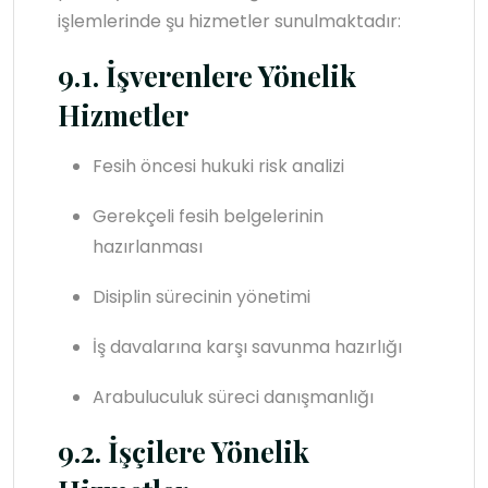
işlemlerinde şu hizmetler sunulmaktadır:
9.1. İşverenlere Yönelik
Hizmetler
Fesih öncesi hukuki risk analizi
Gerekçeli fesih belgelerinin
hazırlanması
Disiplin sürecinin yönetimi
İş davalarına karşı savunma hazırlığı
Arabuluculuk süreci danışmanlığı
9.2. İşçilere Yönelik