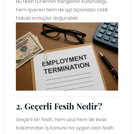
Bu fesih türlerinin hangisinin kullanıldığı,
hem işveren hem de işçi açısından ciddi
hukuki sonuçlar doğurabilir.
2. Geçerli Fesih Nedir?
Geçerli bir fesih, hem usul hem de esas
bakımından İş Kanunu’na uygun olan fesih