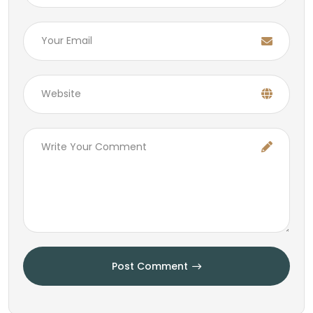
Post Comment