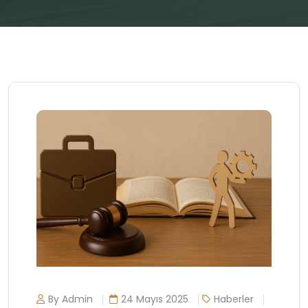
By Admin
24 Mayıs 2025
Haberler