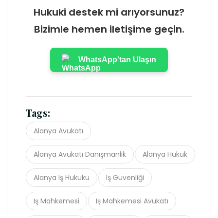
Hukuki destek mi arıyorsunuz?
Bizimle hemen iletişime geçin.
WhatsApp'tan Ulaşın
Tags:
Alanya Avukatı
Alanya Avukatı Danışmanlık
Alanya Hukuk
Alanya Iş Hukuku
Iş Güvenliği
Iş Mahkemesi
Iş Mahkemesi Avukatı