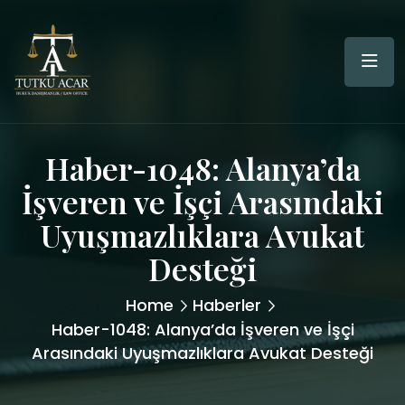
Haber-1048: Alanya’da
İşveren ve İşçi Arasındaki
Uyuşmazlıklara Avukat
Desteği
Home
Haberler
Haber-1048: Alanya’da İşveren ve İşçi
Arasındaki Uyuşmazlıklara Avukat Desteği