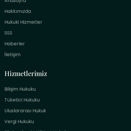
Anasayfa
Hakkımızda
Hukuki Hizmetler
SSS
Haberler
İletişim
Hizmetlerimiz
Bilişim Hukuku
Tüketici Hukuku
Uluslararası Hukuk
Vergi Hukuku