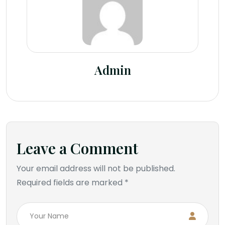
Admin
Leave a Comment
Your email address will not be published.
Required fields are marked *