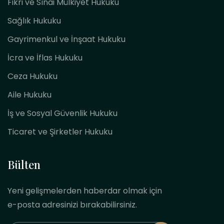
Fikri ve Sınai Mülkiyet Hukuku
Sağlık Hukuku
Gayrimenkul ve İnşaat Hukuku
İcra ve İflas Hukuku
Ceza Hukuku
Aile Hukuku
İş ve Sosyal Güvenlik Hukuku
Ticaret ve Şirketler Hukuku
Bülten
Yeni gelişmelerden haberdar olmak için
e-posta adresinizi bırakabilirsiniz.