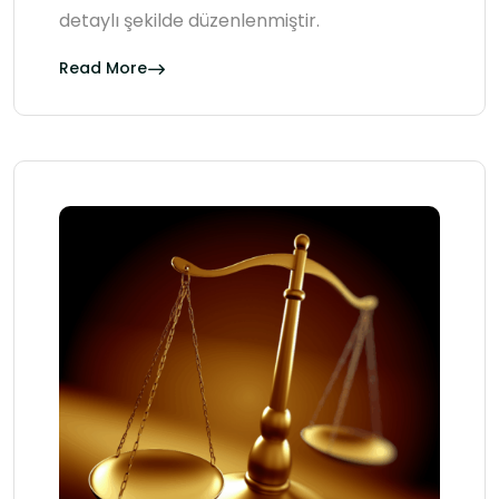
detaylı şekilde düzenlenmiştir.
Read More