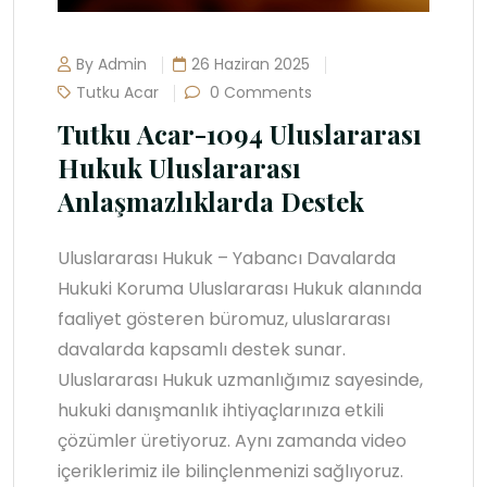
By Admin
26 Haziran 2025
Tutku Acar
0 Comments
Tutku Acar-1094 Uluslararası
Hukuk Uluslararası
Anlaşmazlıklarda Destek
Uluslararası Hukuk – Yabancı Davalarda
Hukuki Koruma Uluslararası Hukuk alanında
faaliyet gösteren büromuz, uluslararası
davalarda kapsamlı destek sunar.
Uluslararası Hukuk uzmanlığımız sayesinde,
hukuki danışmanlık ihtiyaçlarınıza etkili
çözümler üretiyoruz. Aynı zamanda video
içeriklerimiz ile bilinçlenmenizi sağlıyoruz.