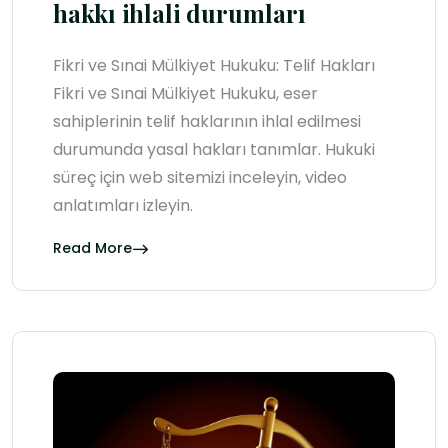
hakkı ihlali durumları
Fikri ve Sınai Mülkiyet Hukuku: Telif Hakları
Fikri ve Sınai Mülkiyet Hukuku, eser
sahiplerinin telif haklarının ihlal edilmesi
durumunda yasal hakları tanımlar. Hukuki
süreç için web sitemizi inceleyin, video
anlatımları izleyin.
Read More