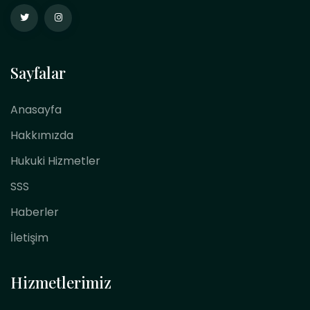
Sayfalar
Anasayfa
Hakkımızda
Hukuki Hizmetler
SSS
Haberler
İletişim
Hizmetlerimiz