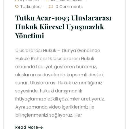
Tutku Acar
0 Comments
Tutku Acar-1093 Uluslararası
Hukuk Küresel Uyuşmazlık
Yönetimi
Uluslararası Hukuk – Dünya Genelinde
Hukuki Rehberlik Uluslararası Hukuk
alanında faaliyet gösteren büromuz,
uluslararası davalarda kapsamlı destek
sunar. Uluslararası Hukuk uzmanlığımız
sayesinde, hukuki danışmanlık
ihtiyaçlarınıza etkili çözümler üretiyoruz.
Aynı zamanda video içeriklerimiz ile
bilinçlenmenizi sağlıyoruz. Her
Read More