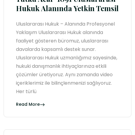
Hukuk Alanında Yetkin Temsil
Uluslararası Hukuk – Alanında Profesyonel
Yaklaşım Uluslararası Hukuk alanında
faaliyet gösteren büromuz, uluslararası
davalarda kapsamlı destek sunar.
Uluslararası Hukuk uzmanlığımız sayesinde,
hukuki danışmanlık ihtiyaçlarınıza etkili
çözümler üretiyoruz. Aynı zamanda video
içeriklerimiz ile bilinçlenmenizi sağlıyoruz.
Her türlü
Read More