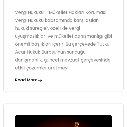
Vergi Hukuku – Mükellef Hakları Koruması
Vergi Hukuku kapsamında karşılaşılan
hukuki süreçler, özellikle vergi
uyuşmazlıkları ve mükellef danışmanlığı gibi
önemli başlıkları içerir. Bu çerçevede Tutku
Acar Hukuk Bürosu’nun sunduğu
danışmanlık, güncel mevzuat çerçevesinde
etkili çözümler üretmeyi
Read More