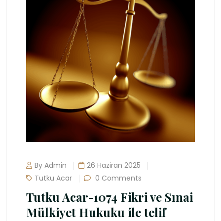
By Admin
26 Haziran 2025
Tutku Acar
0 Comments
Tutku Acar-1074 Fikri ve Sınai
Mülkiyet Hukuku ile telif