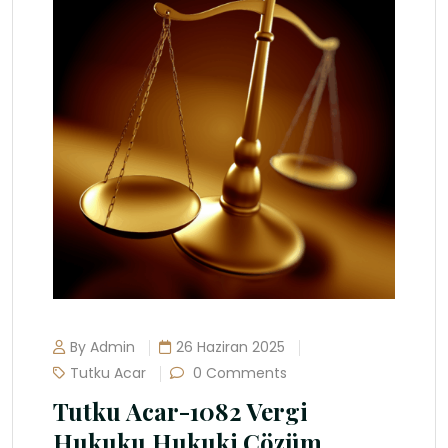
By Admin
26 Haziran 2025
Tutku Acar
0 Comments
Tutku Acar-1082 Vergi
Hukuku Hukuki Çözüm