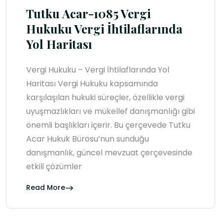
Tutku Acar-1085 Vergi
Hukuku Vergi İhtilaflarında
Yol Haritası
Vergi Hukuku – Vergi İhtilaflarında Yol
Haritası Vergi Hukuku kapsamında
karşılaşılan hukuki süreçler, özellikle vergi
uyuşmazlıkları ve mükellef danışmanlığı gibi
önemli başlıkları içerir. Bu çerçevede Tutku
Acar Hukuk Bürosu’nun sunduğu
danışmanlık, güncel mevzuat çerçevesinde
etkili çözümler
Read More