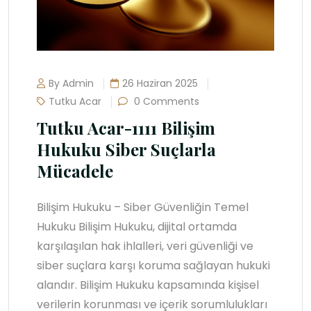
By Admin
26 Haziran 2025
Tutku Acar
0 Comments
Tutku Acar-1111 Bilişim
Hukuku Siber Suçlarla
Mücadele
Bilişim Hukuku – Siber Güvenliğin Temel
Hukuku Bilişim Hukuku, dijital ortamda
karşılaşılan hak ihlalleri, veri güvenliği ve
siber suçlara karşı koruma sağlayan hukuki
alandır. Bilişim Hukuku kapsamında kişisel
verilerin korunması ve içerik sorumlulukları