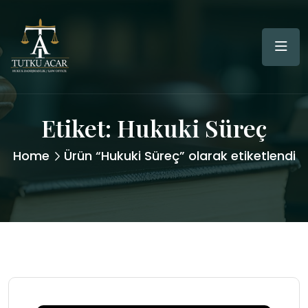
Etiket:
Hukuki Süreç
Home
Ürün “Hukuki Süreç” olarak etiketlendi