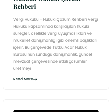
Rehberi
Vergi Hukuku – Hukuki Çözüm Rehberi Vergi
Hukuku kapsamında karşılaşılan hukuki
süreçler, özellikle vergi uyuşmazlıkları ve
mükellef danışmanlığı gibi önemli başlıkları
içerir. Bu çerçevede Tutku Acar Hukuk
Bürosu’nun sunduğu danışmanlık, güncel
mevzuat çerçevesinde etkili çözümler
üretmeyi
Read More