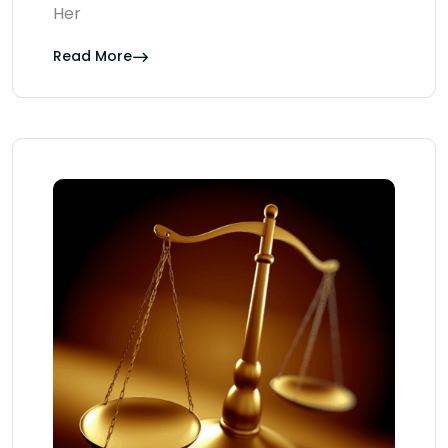
Her
Read More