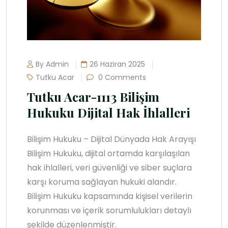
By Admin
26 Haziran 2025
Tutku Acar
0 Comments
Tutku Acar-1113 Bilişim
Hukuku Dijital Hak İhlalleri
Bilişim Hukuku – Dijital Dünyada Hak Arayışı
Bilişim Hukuku, dijital ortamda karşılaşılan
hak ihlalleri, veri güvenliği ve siber suçlara
karşı koruma sağlayan hukuki alandır.
Bilişim Hukuku kapsamında kişisel verilerin
korunması ve içerik sorumlulukları detaylı
şekilde düzenlenmiştir.