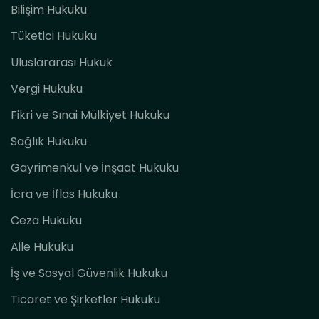
Bilişim Hukuku
Tüketici Hukuku
Uluslararası Hukuk
Vergi Hukuku
Fikri ve Sınai Mülkiyet Hukuku
Sağlık Hukuku
Gayrimenkul ve İnşaat Hukuku
İcra ve İflas Hukuku
Ceza Hukuku
Aile Hukuku
İş ve Sosyal Güvenlik Hukuku
Ticaret ve Şirketler Hukuku