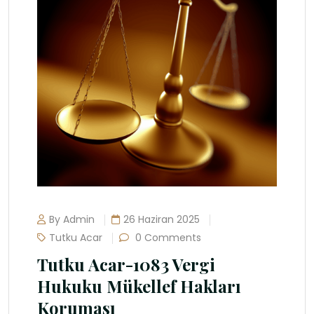
By Admin
26 Haziran 2025
Tutku Acar
0 Comments
Tutku Acar-1083 Vergi
Hukuku Mükellef Hakları
Koruması